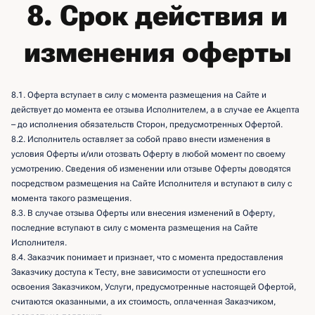
8. Срок действия и
изменения оферты
8.1. Оферта вступает в силу с момента размещения на Сайте и
действует до момента ее отзыва Исполнителем, а в случае ее Акцепта
– до исполнения обязательств Сторон, предусмотренных Офертой.
8.2. Исполнитель оставляет за собой право внести изменения в
условия Оферты и/или отозвать Оферту в любой момент по своему
усмотрению. Сведения об изменении или отзыве Оферты доводятся
посредством размещения на Сайте Исполнителя и вступают в силу с
момента такого размещения.
8.3. В случае отзыва Оферты или внесения изменений в Оферту,
последние вступают в силу с момента размещения на Сайте
Исполнителя.
8.4. Заказчик понимает и признает, что с момента предоставления
Заказчику доступа к Тесту, вне зависимости от успешности его
освоения Заказчиком, Услуги, предусмотренные настоящей Офертой,
считаются оказанными, а их стоимость, оплаченная Заказчиком,