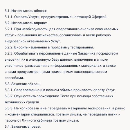
5.1. Исполнитель обязан:
5.1.1. Оказать Услуги, предусмотренные настоящей Офертой.
5.2. Исполнитель вправе:
5.2.1. При необходимости, для оперативного анализа оказываемых
Услуг и повышения их качества, организовать и вести рабочую
видеозапись оказываемых Услуг.
5.2.2. Вносить изменения в программу тестирования.
5.2.3. Обрабатывать персональные данные Заказчика посредством
внесения их в электронную базу данных, включения в списки
участников, размещения в информационных материалах, а также
иными предусмотренными применимым законодательством
способами.
5.3. Заказчик обязан:
5.3.1. Своевременно и в полном объеме произвести оплату Услуг.
5.3.2. Осуществить прохождение Теста при помощи собственных
технических средств.
5.3.3. Не копировать и не передавать материалы тестирования, а равно
и комментарии специалистов, третьим лицам, не передавать логин и
пароль от Личного кабинета третьим лицам.
5.4. Заказчик вправе: