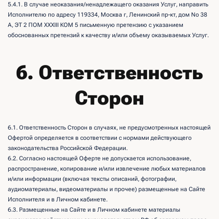
5.4.1. В случае неоказания/ненадлежащего оказания Услуг, направить
Исполнителю по адресу 119334, Москва г, Ленинский пр-кт, дом No 38
А, ЭТ 2 ПОМ XXXIII КОМ 5 письменную претензию с указанием
обоснованных претензий к качеству и/или объему оказываемых Услуг.
6. Ответственность
Сторон
6.1. Ответственность Сторон в случаях, не предусмотренных настоящей
Офертой определяется в соответствии с нормами действующего
законодательства Российской Федерации.
6.2. Согласно настоящей Оферте не допускается использование,
распространение, копирование и/или извлечение любых материалов
и/или информации (включая тексты описаний, фотографии,
аудиоматериалы, видеоматериалы и прочее) размещенные на Сайте
Исполнителя и в Личном кабинете.
6.3. Размещенные на Сайте и в Личном кабинете материалы