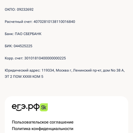
ОКПО: 09232692
Расчетный счет: 40702810138110016840
Банк: ПАО СБЕРБАНК
БИК: 044525225
Корр. счет: 30101810400000000225
Юридический адрес: 119334, Москва г, Ленинский пр-кт, дом No 38 А,
ЭТ 2 ПОМ XXXIII КОМ 5
Пользовательское соглашение
Политика конфиденциальности