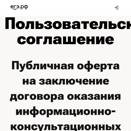
Пользовательс
соглашение
Публичная оферта
на заключение
договора оказания
информационно-
консультационных