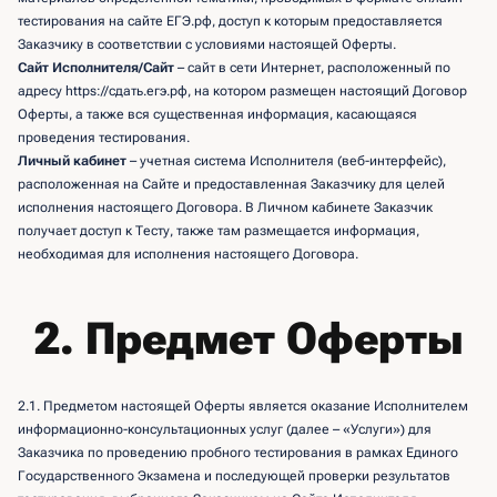
тестирования на сайте ЕГЭ.рф, доступ к которым предоставляется
Заказчику в соответствии с условиями настоящей Оферты.
Сайт Исполнителя/Сайт
– сайт в сети Интернет, расположенный по
адресу https://сдать.егэ.рф, на котором размещен настоящий Договор
Оферты, а также вся существенная информация, касающаяся
проведения тестирования.
Личный кабинет
– учетная система Исполнителя (веб-интерфейс),
расположенная на Сайте и предоставленная Заказчику для целей
исполнения настоящего Договора. В Личном кабинете Заказчик
получает доступ к Тесту, также там размещается информация,
необходимая для исполнения настоящего Договора.
2. Предмет Оферты
2.1. Предметом настоящей Оферты является оказание Исполнителем
информационно-консультационных услуг (далее – «Услуги») для
Заказчика по проведению пробного тестирования в рамках Единого
Государственного Экзамена и последующей проверки результатов