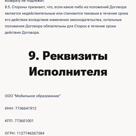
возврату не подлежит.
8.5. Стороны признают, что, если какое-либо из положений Договора
является недействительным или становится таковым в течение срока
его действия вследствие изменения законодательства, остальные
положения Договора обязательны для Сторон в течение срока
действия Договора.
9. Реквизиты
Исполнителя
ООО "Мобильное образование"
ИНН: 7736641912
КПП: 773601001
ОГРН: 1127746267384