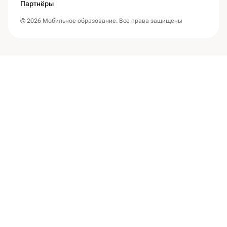
Партнёры
© 2026 Мобильное образование. Все права защищены