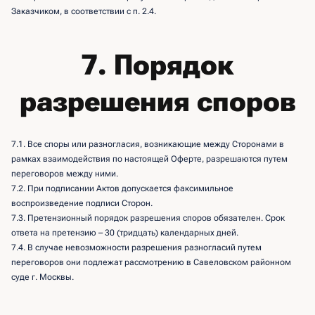
Заказчиком, в соответствии с п. 2.4.
7. Порядок
разрешения споров
7.1. Все споры или разногласия, возникающие между Сторонами в
рамках взаимодействия по настоящей Оферте, разрешаются путем
переговоров между ними.
7.2. При подписании Актов допускается факсимильное
воспроизведение подписи Сторон.
7.3. Претензионный порядок разрешения споров обязателен. Срок
ответа на претензию – 30 (тридцать) календарных дней.
7.4. В случае невозможности разрешения разногласий путем
переговоров они подлежат рассмотрению в Савеловском районном
суде г. Москвы.