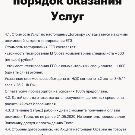
порядок оказания
Услуг
4.1. Стоимость Услуг по настоящему Договору складывается из суммы
стоимостей каждого тестирования ЕГЭ.
Стоимость тестирования ЕГЭ составляет:
- стоимость тестирования ЕГЭ, без комментариев специалиста – 500
(пятьсот) рублей;
- стоимость тестирования ЕГЭ, с комментариями специалиста – 1 000
(одна тысяча) рублей;
Указанная стоимость освобождена от НДС согласно п.2 статьи 346.11
главы 26.2 НК РФ.
Оплата услуг производится на условиях 100% предоплаты.
4.2. Датой оплаты считается дата поступления денежных средств на
расчетный счет Исполнителя.
4.3. В течение 3 (трех) рабочих дней с момента получения оплаты
стоимости Теста, но не ранее 21.05.2020, Исполнитель предоставляет
Заказчику доступ к прохождению Теста.
4.4. Стороны договорились, что Акцепт настоящей Оферты не требует