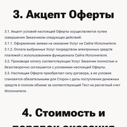
3. Акцепт Оферты
3.1. Акцепт условий настоящей Оферты осуществляется путем
совершения Заказчиком следующих действий:
3.1.1. Оформление заявки на оказание Услуг на Сайте Исполнителя.
3.1.2. Оплата выбранных Услуг посредством электронных средств
платежей с использованием функционала Сайта Исполнителя.
3.2. Производя оплату соответствующих Услуг Заказчик полностью и
безоговорочно соглашается с условиями настоящей Оферты.
3.3. Настоящая Оферта приобретает силу договора, а ее условия
становятся обязательными для Сторон с даты поступления денежных
средств в полном объеме за соответствующий Тест на расчетный счет
Исполнителя.
4. Стоимость и