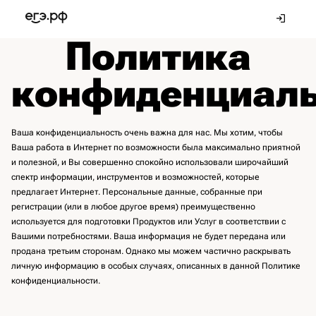
Политика
конфиденциаль
Ваша конфиденциальность очень важна для нас. Мы хотим, чтобы
Ваша работа в Интернет по возможности была максимально приятной
и полезной, и Вы совершенно спокойно использовали широчайший
спектр информации, инструментов и возможностей, которые
предлагает Интернет. Персональные данные, собранные при
регистрации (или в любое другое время) преимущественно
используется для подготовки Продуктов или Услуг в соответствии с
Вашими потребностями. Ваша информация не будет передана или
продана третьим сторонам. Однако мы можем частично раскрывать
личную информацию в особых случаях, описанных в данной Политике
конфиденциальности.