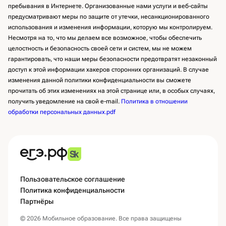
пребывания в Интернете. Организованные нами услуги и веб-сайты
предусматривают меры по защите от утечки, несанкционированного
использования и изменения информации, которую мы контролируем.
Несмотря на то, что мы делаем все возможное, чтобы обеспечить
целостность и безопасность своей сети и систем, мы не можем
гарантировать, что наши меры безопасности предотвратят незаконный
доступ к этой информации хакеров сторонних организаций. В случае
изменения данной политики конфиденциальности вы сможете
прочитать об этих изменениях на этой странице или, в особых случаях,
получить уведомление на свой e-mail.
Политика в отношении
обработки персональных данных.pdf
Пользовательское соглашение
Политика конфиденциальности
Партнёры
© 2026 Мобильное образование. Все права защищены