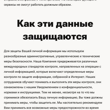
сервисы не смогут работать должным образом.
Как эти данные
защищаются
Для защиты Вашей личной информации мы используем
разнообразные административные, управленческие и технические
меры безопасности. Наша Компания придерживается различных
международных стандартов контроля, направленных на операции с
личной информацией, которые включают определенные меры
контроля по защите информации, собранной в Интернет. Наших
сотрудников обучают понимать и выполнять эти меры контроля, они
ознакомлены с нашим Уведомлением о конфиденциальности,
нормами и инструкциями. Тем не менее, несмотря на то что мы
стремимся обезопасить Вашу личную информацию, Вы тоже должны
принимать меры, чтобы защитить ее. Мы настоятельно рекомендуем
Вам принимать все возможные меры предосторожности во время