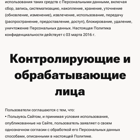
использования таких средств с Персональными данными, включая
сбор, запись, систематизацию, накопление, хранение, уточнение
(обновление, изменение), извлечение, использование, передачу
(распространение, предоставление, доступ), блокирование, удаление,
уничтожение Персональных данных. Настоящая Политика
конфиденциальности действует с 03 марта 2016 г.
Контролирующие и
обрабатывающие
лица
Пользователи соглашаются с тем, что:
• Пользуясь Сайтом, и принимая условия использования,
опубликованные на Сайте, пользователь заявляет о своем
однозначном согласии с обработкой его Персональных данных
способами, описанными в настоящей Политике.