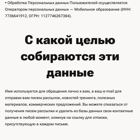
• Обработка Персональных данных Пользователей осуществляется
Оператором персональных данных — Мобильное образование (ИНН:
7736641912, ОГРН: 1127746267384).
С какой целью
собираются эти
данные
Имя используется для обращения лично к вам, а ваш e-mail для
отправки вам писем рассылок, новостей тренинга, полезных
материалов, коммерческих предложений. Вы можете отказаться от
получения писем рассылки и удалить из базы данных свои контактные
данные в любой момент, кликнув на ссылку для отписки,
присутствующую в каждом письме.