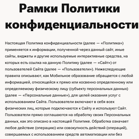
Рамки Политики
конфиденциальности
Настоящая Политика конфиденциальности (далее — «Политика»)
применяется к информации, полученной через данный сайт, иные
сайты, виджеты и другие используемые интерактивные средства, на
которых есть ссылка на данную Политику (далее — «Сайт») от
пользователей Сайта (далее — «Пользователи»). Нижеследующие
правила описывают, как Мобильное образование обращается с любой
информацией, относящейся к прямо или косвенно определенному или
определяемому физическому лицу (субъекту персональных данных)
(далее — «Персональные данные»), для целей оказания услуг с
использованием Сайта. Пользователи включают в себя всех
физических лиц, которые подключаются к Сайту и используют Сайт.
Пользователи прямо соглашаются на обработку своих Персональных
данных, как это описано в настоящей Политике. Обработка означает
любое действие (операцию) или совокупность действий (операций),
совершаемых с использованием средств автоматизации или без