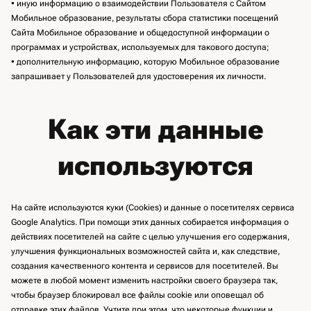
• иную информацию о взаимодействии Пользователя с Сайтом
Мобильное образование, результаты сбора статистики посещений
Сайта Мобильное образование и общедоступной информации о
программах и устройствах, используемых для такового доступа;
• дополнительную информацию, которую Мобильное образование
запрашивает у Пользователей для удостоверения их личности.
Как эти данные
используются
На сайте используются куки (Cookies) и данные о посетителях сервиса
Google Analytics. При помощи этих данных собирается информация о
действиях посетителей на сайте с целью улучшения его содержания,
улучшения функциональных возможностей сайта и, как следствие,
создания качественного контента и сервисов для посетителей. Вы
можете в любой момент изменить настройки своего браузера так,
чтобы браузер блокировал все файлы cookie или оповещал об
отправке этих файлов. Учтите при этом, что некоторые функции и