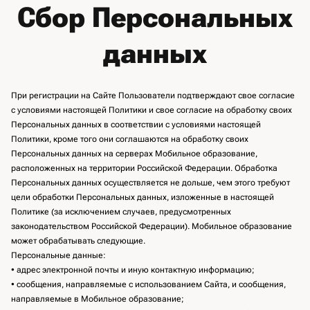
Сбор Персональных
данных
При регистрации на Сайте Пользователи подтверждают свое согласие
с условиями настоящей Политики и свое согласие на обработку своих
Персональных данных в соответствии с условиями настоящей
Политики, кроме того они соглашаются на обработку своих
Персональных данных на серверах Мобильное образование,
расположенных на территории Российской Федерации. Обработка
Персональных данных осуществляется не дольше, чем этого требуют
цели обработки Персональных данных, изложенные в настоящей
Политике (за исключением случаев, предусмотренных
законодательством Российской Федерации). Мобильное образование
может обрабатывать следующие.
Персональные данные:
• адрес электронной почты и иную контактную информацию;
• сообщения, направляемые с использованием Сайта, и сообщения,
направляемые в Мобильное образование;